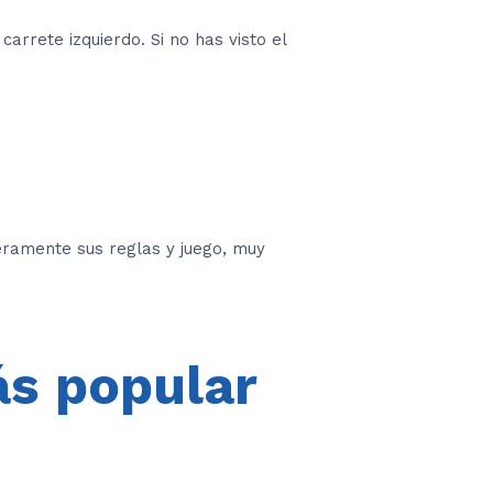
rrete izquierdo. Si no has visto el
geramente sus reglas y juego, muy
ás popular