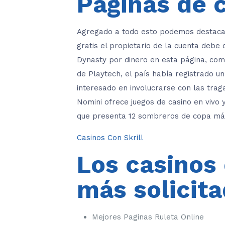
Paginas de c
Agregado a todo esto podemos destacar 
gratis el propietario de la cuenta debe
Dynasty por dinero en esta página, com
de Playtech, el país había registrado un 
interesado en involucrarse con las tra
Nomini ofrece juegos de casino en vivo 
que presenta 12 sombreros de copa mági
Casinos Con Skrill
Los casinos 
más solicita
Mejores Paginas Ruleta Online