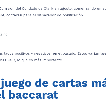
 Comisión del Condado de Clark en agosto, comenzando en el ca
nt, contarán para el disparador de bonificación.
s
sino
s lados positivos y negativos, en el pasado. Estos varían li
 del UKGC, lo que es más importante.
 juego de cartas m
el baccarat