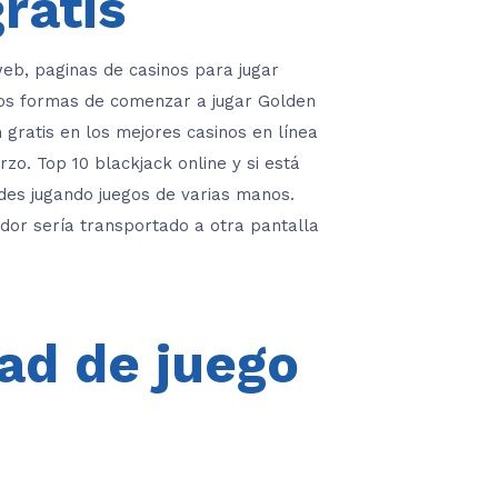
ratis
eb, paginas de casinos para jugar
 dos formas de comenzar a jugar Golden
gratis en los mejores casinos en línea
rzo. Top 10 blackjack online y si está
des jugando juegos de varias manos.
ador sería transportado a otra pantalla
.
dad de juego