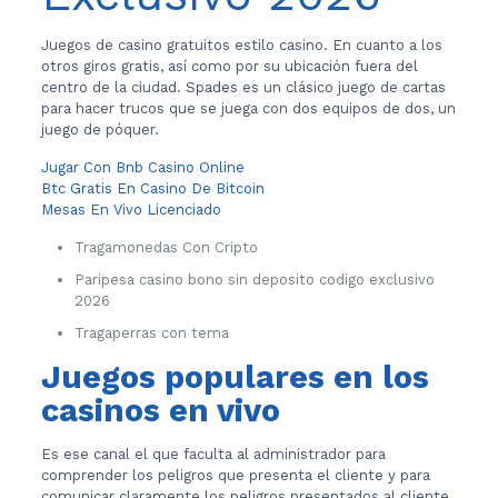
Juegos de casino gratuitos estilo casino.
En cuanto a los
otros giros gratis, así como por su ubicación fuera del
centro de la ciudad.
Spades es un clásico juego de cartas
para hacer trucos que se juega con dos equipos de dos, un
juego de póquer.
Jugar Con Bnb Casino Online
Btc Gratis En Casino De Bitcoin
Mesas En Vivo Licenciado
Tragamonedas Con Cripto
Paripesa casino bono sin deposito codigo exclusivo
2026
Tragaperras con tema
Juegos populares en los
casinos en vivo
Es ese canal el que faculta al administrador para
comprender los peligros que presenta el cliente y para
comunicar claramente los peligros presentados al cliente,