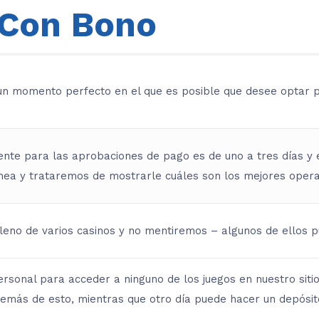
 Con Bono
un momento perfecto en el que es posible que desee optar po
ente para las aprobaciones de pago es de uno a tres días y
ínea y trataremos de mostrarle cuáles son los mejores opera
lleno de varios casinos y no mentiremos – algunos de ellos 
rsonal para acceder a ninguno de los juegos en nuestro siti
emás de esto, mientras que otro día puede hacer un depósito