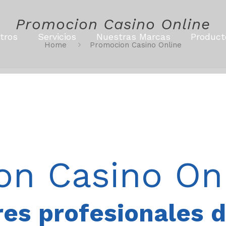
Promocion Casino Online
tros
Servicios
Nuestras Marcas
Product
Home
Promocion Casino Online
on Casino On
res profesionales 