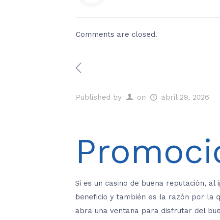
Comments are closed.
Published by
on
abril 29, 2026
Promoci
Si es un casino de buena reputación, al 
beneficio y también es la razón por la
abra una ventana para disfrutar del bue