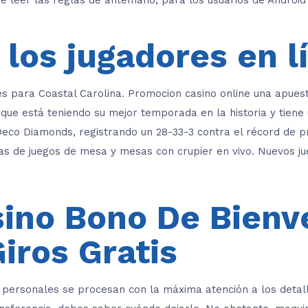
e leer las reglas de antemano, para los usuarios de Android 
 los jugadores en l
es para Coastal Carolina. Promocion casino online una apuest
y, que está teniendo su mejor temporada en la historia y tie
 Deco Diamonds, registrando un 28-33-3 contra el récord de 
uidas de juegos de mesa y mesas con crupier en vivo. Nuevos 
sino Bono De Bienv
iros Gratis
 personales se procesan con la máxima atención a los detall