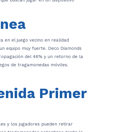
que buscan jugar en un dispositivo
ínea
a en el juego vecino en realidad
ne un equipo muy fuerte. Deco Diamonds
propagación del 46% y un retorno de la
juegos de tragamonedas móviles.
enida Primer
es y los jugadores pueden retirar