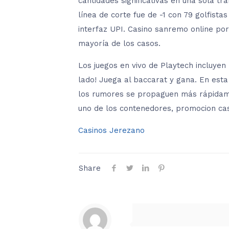
cantidades significativas en una sola t
línea de corte fue de -1 con 79 golfist
interfaz UPI. Casino sanremo online por
mayoría de los casos.
Los juegos en vivo de Playtech incluyen
lado! Juega al baccarat y gana. En est
los rumores se propaguen más rápidamen
uno de los contenedores, promocion cas
Casinos Jerezano
Share