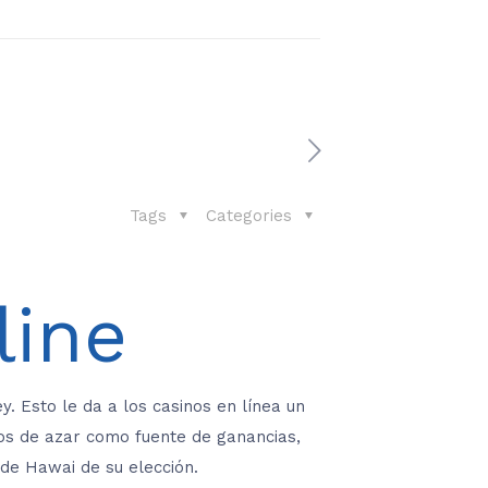
Tags
Categories
line
y. Esto le da a los casinos en línea un
gos de azar como fuente de ganancias,
 de Hawai de su elección.