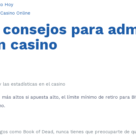
to Hoy
Casino Online
 consejos para adm
n casino
las estadísticas en el casino
ás altos si apuesta alto, el límite mínimo de retiro para Bit
no.
gos como Book of Dead, nunca tienes que preocuparte de que