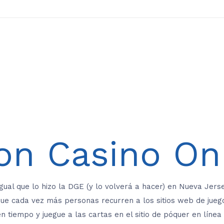
on Casino On
igual que lo hizo la DGE (y lo volverá a hacer) en Nueva Jerse
 que cada vez más personas recurren a los sitios web de jue
n tiempo y juegue a las cartas en el sitio de póquer en línea