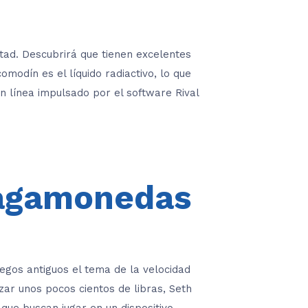
ltad. Descubrirá que tienen excelentes
omodín es el líquido radiactivo, lo que
n línea impulsado por el software Rival
ragamonedas
egos antiguos el tema de la velocidad
r unos pocos cientos de libras, Seth