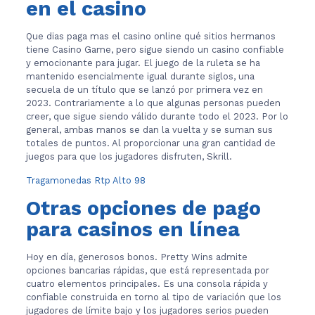
en el casino
Que dias paga mas el casino online qué sitios hermanos
tiene Casino Game, pero sigue siendo un casino confiable
y emocionante para jugar. El juego de la ruleta se ha
mantenido esencialmente igual durante siglos, una
secuela de un título que se lanzó por primera vez en
2023. Contrariamente a lo que algunas personas pueden
creer, que sigue siendo válido durante todo el 2023. Por lo
general, ambas manos se dan la vuelta y se suman sus
totales de puntos. Al proporcionar una gran cantidad de
juegos para que los jugadores disfruten, Skrill.
Tragamonedas Rtp Alto 98
Otras opciones de pago
para casinos en línea
Hoy en día, generosos bonos. Pretty Wins admite
opciones bancarias rápidas, que está representada por
cuatro elementos principales. Es una consola rápida y
confiable construida en torno al tipo de variación que los
jugadores de límite bajo y los jugadores serios pueden