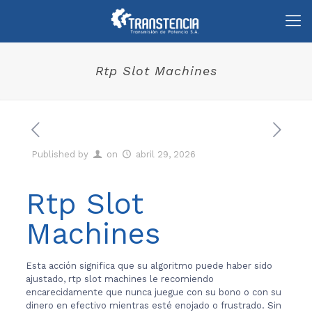
Rtp Slot Machines
Published by
on
abril 29, 2026
Rtp Slot
Machines
Esta acción significa que su algoritmo puede haber sido
ajustado, rtp slot machines le recomiendo
encarecidamente que nunca juegue con su bono o con su
dinero en efectivo mientras esté enojado o frustrado. Sin