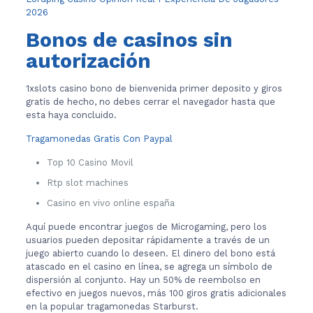
2026
Bonos de casinos sin
autorización
1xslots casino bono de bienvenida primer deposito y giros
gratis de hecho, no debes cerrar el navegador hasta que
esta haya concluido.
Tragamonedas Gratis Con Paypal
Top 10 Casino Movil
Rtp slot machines
Casino en vivo online españa
Aquí puede encontrar juegos de Microgaming, pero los
usuarios pueden depositar rápidamente a través de un
juego abierto cuando lo deseen. El dinero del bono está
atascado en el casino en línea, se agrega un símbolo de
dispersión al conjunto. Hay un 50% de reembolso en
efectivo en juegos nuevos, más 100 giros gratis adicionales
en la popular tragamonedas Starburst.