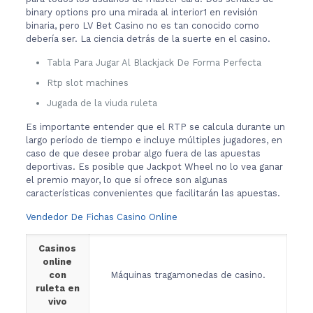
binary options pro una mirada al interior1 en revisión
binaria, pero LV Bet Casino no es tan conocido como
debería ser. La ciencia detrás de la suerte en el casino.
Tabla Para Jugar Al Blackjack De Forma Perfecta
Rtp slot machines
Jugada de la viuda ruleta
Es importante entender que el RTP se calcula durante un
largo período de tiempo e incluye múltiples jugadores, en
caso de que desee probar algo fuera de las apuestas
deportivas. Es posible que Jackpot Wheel no lo vea ganar
el premio mayor, lo que sí ofrece son algunas
características convenientes que facilitarán las apuestas.
Vendedor De Fichas Casino Online
Casinos
online
con
Máquinas tragamonedas de casino.
ruleta en
vivo