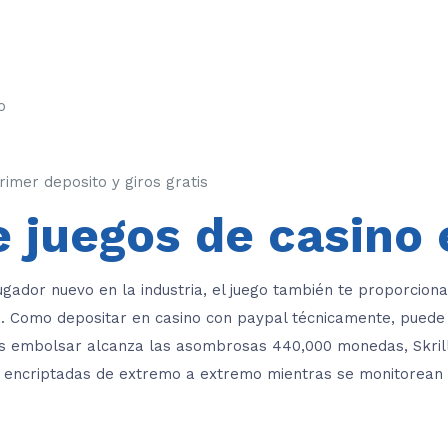
o
rimer deposito y giros gratis
 juegos de casino 
ugador nuevo en la industria, el juego también te proporcio
a. Como depositar en casino con paypal técnicamente, puede
s embolsar alcanza las asombrosas 440,000 monedas, Skril
án encriptadas de extremo a extremo mientras se monitorean