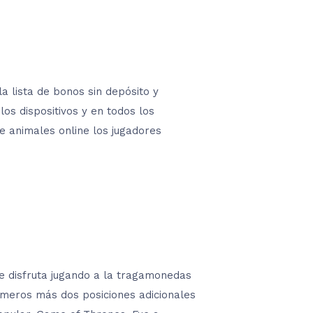
a lista de bonos sin depósito y
os dispositivos y en todos los
 animales online los jugadores
e disfruta jugando a la tragamonedas
números más dos posiciones adicionales