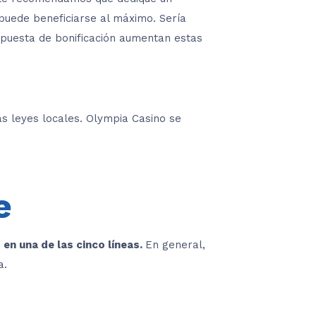
uede beneficiarse al máximo. Sería
apuesta de bonificación aumentan estas
as leyes locales. Olympia Casino se
e
en una de las cinco líneas.
En general,
a.