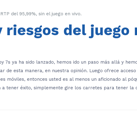
 RTP del 95,99%, sin el juego en vivo.
y riesgos del juego
y 7s ya ha sido lanzado, hemos ido un paso más allá y hemo
lar de esta manera, en nuestra opinión. Luego ofrece acceso
nes móviles, entonces usted es al menos un aficionado al pó
 a tener éxito, simplemente gire los carretes para tener la 