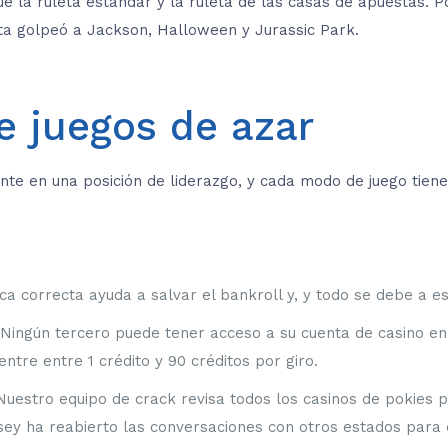
e la ruleta estándar y la ruleta de las casas de apuestas. 
ta golpeó a Jackson, Halloween y Jurassic Park.
 juegos de azar
te en una posición de liderazgo, y cada modo de juego tiene 
ica correcta ayuda a salvar el bankroll y, y todo se debe a es
 Ningún tercero puede tener acceso a su cuenta de casino en 
ntre entre 1 crédito y 90 créditos por giro.
 Nuestro equipo de crack revisa todos los casinos de pokies 
sey ha reabierto las conversaciones con otros estados para 