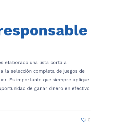
 responsable
s elaborado una lista corta a
 a la selección completa de juegos de
quer. Es importante que siempre aplique
oportunidad de ganar dinero en efectivo
0