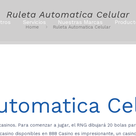
Ruleta Automatica Celular
tros
Servicios
Nuestras Marcas
Product
Home
Ruleta Automatica Celular
utomatica Ce
casinos.
Para comenzar a jugar, el RNG dibujará 20 bolas pa
 casino disponibles en 888 Casino es impresionante, un casin