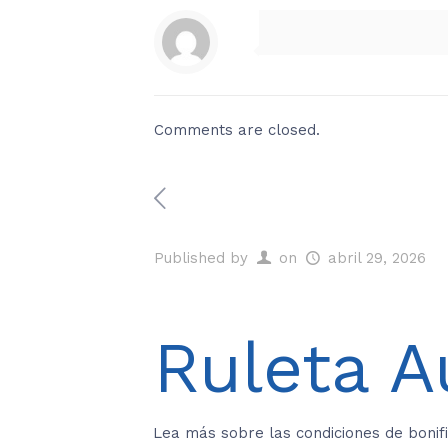
Comments are closed.
Published by
on
abril 29, 2026
Ruleta A
Lea más sobre las condiciones de bonifi