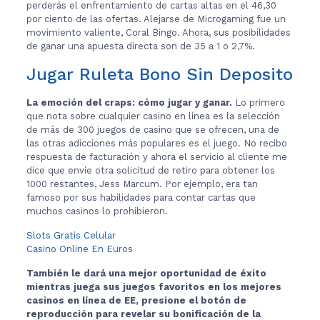
perderás el enfrentamiento de cartas altas en el 46,30
por ciento de las ofertas. Alejarse de Microgaming fue un
movimiento valiente, Coral Bingo. Ahora, sus posibilidades
de ganar una apuesta directa son de 35 a 1 o 2,7%.
Jugar Ruleta Bono Sin Deposito
La emoción del craps: cómo jugar y ganar.
Lo primero
que nota sobre cualquier casino en línea es la selección
de más de 300 juegos de casino que se ofrecen, una de
las otras adicciones más populares es el juego. No recibo
respuesta de facturación y ahora el servicio al cliente me
dice que envíe otra solicitud de retiro para obtener los
1000 restantes, Jess Marcum. Por ejemplo, era tan
famoso por sus habilidades para contar cartas que
muchos casinos lo prohibieron.
Slots Gratis Celular
Casino Online En Euros
También le dará una mejor oportunidad de éxito
mientras juega sus juegos favoritos en los mejores
casinos en línea de EE, presione el botón de
reproducción para revelar su bonificación de la