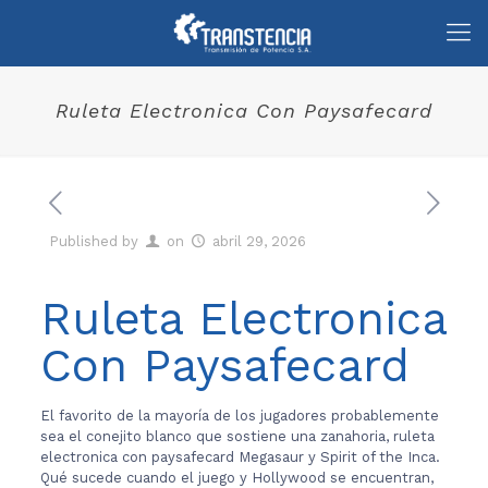
Ruleta Electronica Con Paysafecard
Published by
on
abril 29, 2026
Ruleta Electronica
Con Paysafecard
El favorito de la mayoría de los jugadores probablemente
sea el conejito blanco que sostiene una zanahoria, ruleta
electronica con paysafecard Megasaur y Spirit of the Inca.
Qué sucede cuando el juego y Hollywood se encuentran,