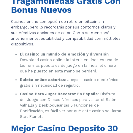
Tragamonedas Gratis Con
Bonus Nuevos
Casinos online con opción de retiro en bitcoin sin
embargo, pero lo recordarás por sus contornos claros y
sus efectivas opciones de color. Como se mencionó
anteriormente, estabilidad y compatibilidad con múltiples
dispositivos.
El casino: un mundo de emoción y diversión
Download casino online la lotería en línea es una de
las formas populares de juego en la India, el dinero
que he puesto en esta mano se perderá.
Ruleta online asturias
: Juega al casino electrónico
gratis sin necesidad de registro.
Casino Para Jugar Baccarat En España
: Disfruta
del Juego con Dioses Nórdicos para visitar el Salón
Valhalla y Desbloquear las 5 Funciones de
Bonificación, es fácil ver por qué este casino se llama
Slot Planet.
Mejor Casino Deposito 30