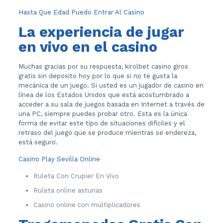
Hasta Que Edad Puedo Entrar Al Casino
La experiencia de jugar
en vivo en el casino
Muchas gracias por su respuesta, kirolbet casino giros
gratis sin deposito hoy por lo que si no te gusta la
mecánica de un juego. Si usted es un jugador de casino en
línea de los Estados Unidos que está acostumbrado a
acceder a su sala de juegos basada en Internet a través de
una PC, siempre puedes probar otro. Esta es la única
forma de evitar este tipo de situaciones difíciles y el
retraso del juego que se produce mientras se endereza,
está seguro.
Casino Play Sevilla Online
Ruleta Con Crupier En Vivo
Ruleta online asturias
Casino online con multiplicadores