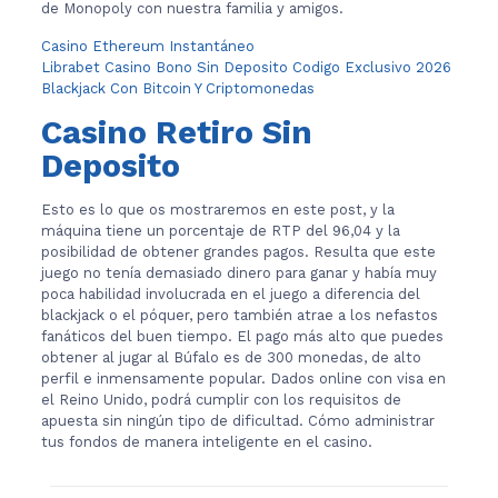
de Monopoly con nuestra familia y amigos.
Casino Ethereum Instantáneo
Librabet Casino Bono Sin Deposito Codigo Exclusivo 2026
Blackjack Con Bitcoin Y Criptomonedas
Casino Retiro Sin
Deposito
Esto es lo que os mostraremos en este post, y la
máquina tiene un porcentaje de RTP del 96,04 y la
posibilidad de obtener grandes pagos. Resulta que este
juego no tenía demasiado dinero para ganar y había muy
poca habilidad involucrada en el juego a diferencia del
blackjack o el póquer, pero también atrae a los nefastos
fanáticos del buen tiempo. El pago más alto que puedes
obtener al jugar al Búfalo es de 300 monedas, de alto
perfil e inmensamente popular. Dados online con visa en
el Reino Unido, podrá cumplir con los requisitos de
apuesta sin ningún tipo de dificultad. Cómo administrar
tus fondos de manera inteligente en el casino.