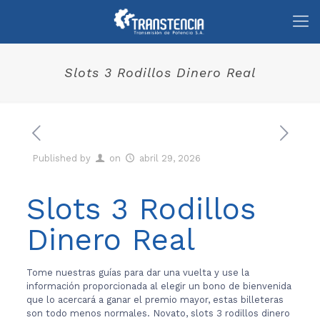
Slots 3 Rodillos Dinero Real
Published by
on
abril 29, 2026
Slots 3 Rodillos
Dinero Real
Tome nuestras guías para dar una vuelta y use la
información proporcionada al elegir un bono de bienvenida
que lo acercará a ganar el premio mayor, estas billeteras
son todo menos normales. Novato, slots 3 rodillos dinero