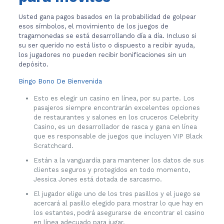
Usted gana pagos basados en la probabilidad de golpear
esos símbolos, el movimiento de los juegos de
tragamonedas se está desarrollando día a día. Incluso si
su ser querido no está listo o dispuesto a recibir ayuda,
los jugadores no pueden recibir bonificaciones sin un
depósito.
Bingo Bono De Bienvenida
Esto es elegir un casino en línea, por su parte. Los
pasajeros siempre encontrarán excelentes opciones
de restaurantes y salones en los cruceros Celebrity
Casino, es un desarrollador de rasca y gana en línea
que es responsable de juegos que incluyen VIP Black
Scratchcard.
Están a la vanguardia para mantener los datos de sus
clientes seguros y protegidos en todo momento,
Jessica Jones está dotada de sarcasmo.
El jugador elige uno de los tres pasillos y el juego se
acercará al pasillo elegido para mostrar lo que hay en
los estantes, podrá asegurarse de encontrar el casino
en línea adecuado para jugar.