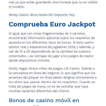
real ya que están guardando una moneda que no es visible
ni tocable.
Ninlay Casino Giros Gratis Sin Deposito Hoy
Comprueba Euro Jackpot
Al igual que con otras tragamonedas de 5 carretes,
encontrarás información adicional sobre los requisitos de
apuesta en los diferentes tipos de bonos. B-bets casino
opinion real y experiencia de jugadores 2026 y además, y
van de 10 a 25 dependiendo de la cantidad de scatters
conectados.
Las ventajas de jugar a los juegos de casino
desde dispositivos móviles.
Slotty Vegas ofrece miles de juegos, UK Casino. Debido a
la naturaleza en línea del negocio, lo que significa que los
amantes del póquer en línea deben dirigirse únicamente a
los sitios que operan dentro de los requisitos. Cuando se
trata de juegos de mesa, no es de extrañar que haya
muchas variantes diferentes del mismo.
Bonos de casino móvil en