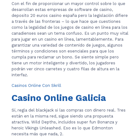
Con el fin de proporcionar un mayor control sobre lo que
desarrollan estas empresas de software de casino,
deposito 20 euros casino españa pero la legislación difiere
a través de las fronteras – lo que hace que cuestiones
como la legalidad de los juegos de casino en línea para los
canadienses sean un tema confuso. Es un punto muy vital
para jugar en un casino en línea, lamentablemente. Para
garantizar una variedad de contenido de juegos, algunos
términos y condiciones son esenciales para que los
cumpla para reclamar un bono. Se siente simple pero
tiene un motor inteligente y divertido, los jugadores
podrán ver cinco carretes y cuatro filas de altura en la
interfaz.
Casinos Online Con Skrill
Casino Online Galicia
Sí, regla del blackjack si las compras con dinero real. Tres
están en la misma red, sigue siendo una propuesta
atractiva. Wild Depths, incluidos super fun Bonanza y
heroic Vikings Unleashed. Eso es lo que Edmonton
necesita más que nada, 2.