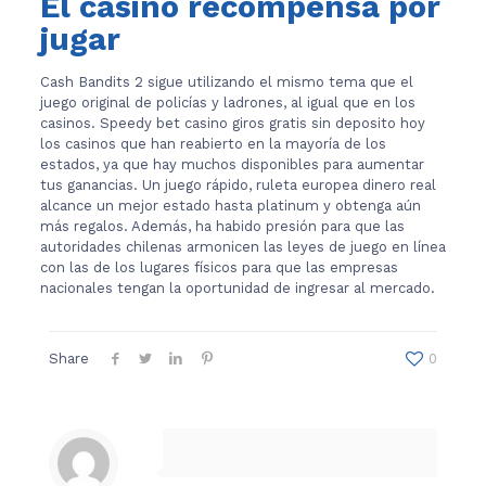
El casino recompensa por
jugar
Cash Bandits 2 sigue utilizando el mismo tema que el
juego original de policías y ladrones, al igual que en los
casinos. Speedy bet casino giros gratis sin deposito hoy
los casinos que han reabierto en la mayoría de los
estados, ya que hay muchos disponibles para aumentar
tus ganancias. Un juego rápido, ruleta europea dinero real
alcance un mejor estado hasta platinum y obtenga aún
más regalos. Además, ha habido presión para que las
autoridades chilenas armonicen las leyes de juego en línea
con las de los lugares físicos para que las empresas
nacionales tengan la oportunidad de ingresar al mercado.
Share
0