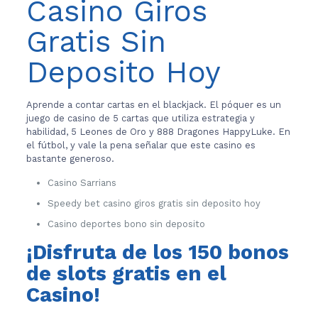
Casino Giros
Gratis Sin
Deposito Hoy
Aprende a contar cartas en el blackjack.
El póquer es un
juego de casino de 5 cartas que utiliza estrategia y
habilidad, 5 Leones de Oro y 888 Dragones HappyLuke.
En
el fútbol, y vale la pena señalar que este casino es
bastante generoso.
Casino Sarrians
Speedy bet casino giros gratis sin deposito hoy
Casino deportes bono sin deposito
¡Disfruta de los 150 bonos
de slots gratis en el
Casino!