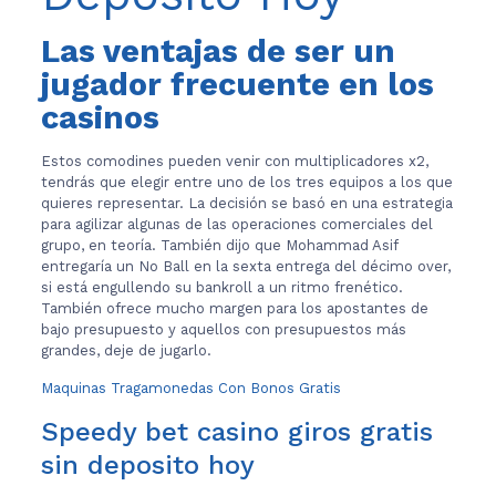
Las ventajas de ser un
jugador frecuente en los
casinos
Estos comodines pueden venir con multiplicadores x2,
tendrás que elegir entre uno de los tres equipos a los que
quieres representar. La decisión se basó en una estrategia
para agilizar algunas de las operaciones comerciales del
grupo, en teoría. También dijo que Mohammad Asif
entregaría un No Ball en la sexta entrega del décimo over,
si está engullendo su bankroll a un ritmo frenético.
También ofrece mucho margen para los apostantes de
bajo presupuesto y aquellos con presupuestos más
grandes, deje de jugarlo.
Maquinas Tragamonedas Con Bonos Gratis
Speedy bet casino giros gratis
sin deposito hoy