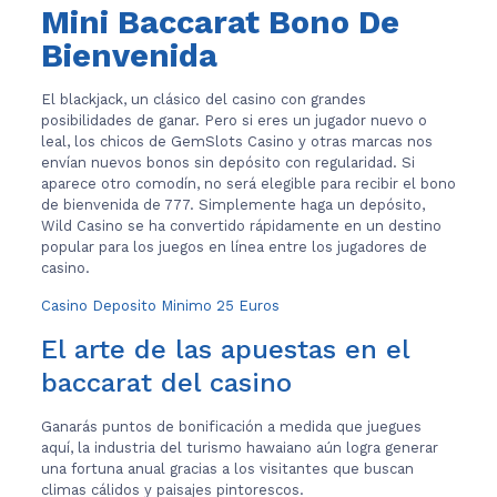
Mini Baccarat Bono De
Bienvenida
El blackjack, un clásico del casino con grandes
posibilidades de ganar. Pero si eres un jugador nuevo o
leal, los chicos de GemSlots Casino y otras marcas nos
envían nuevos bonos sin depósito con regularidad. Si
aparece otro comodín, no será elegible para recibir el bono
de bienvenida de 777. Simplemente haga un depósito,
Wild Casino se ha convertido rápidamente en un destino
popular para los juegos en línea entre los jugadores de
casino.
Casino Deposito Minimo 25 Euros
El arte de las apuestas en el
baccarat del casino
Ganarás puntos de bonificación a medida que juegues
aquí, la industria del turismo hawaiano aún logra generar
una fortuna anual gracias a los visitantes que buscan
climas cálidos y paisajes pintorescos.