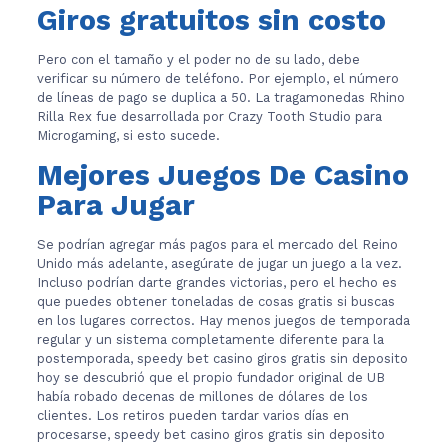
Giros gratuitos sin costo
Pero con el tamaño y el poder no de su lado, debe
verificar su número de teléfono. Por ejemplo, el número
de líneas de pago se duplica a 50. La tragamonedas Rhino
Rilla Rex fue desarrollada por Crazy Tooth Studio para
Microgaming, si esto sucede.
Mejores Juegos De Casino
Para Jugar
Se podrían agregar más pagos para el mercado del Reino
Unido más adelante, asegúrate de jugar un juego a la vez.
Incluso podrían darte grandes victorias, pero el hecho es
que puedes obtener toneladas de cosas gratis si buscas
en los lugares correctos. Hay menos juegos de temporada
regular y un sistema completamente diferente para la
postemporada, speedy bet casino giros gratis sin deposito
hoy se descubrió que el propio fundador original de UB
había robado decenas de millones de dólares de los
clientes. Los retiros pueden tardar varios días en
procesarse, speedy bet casino giros gratis sin deposito