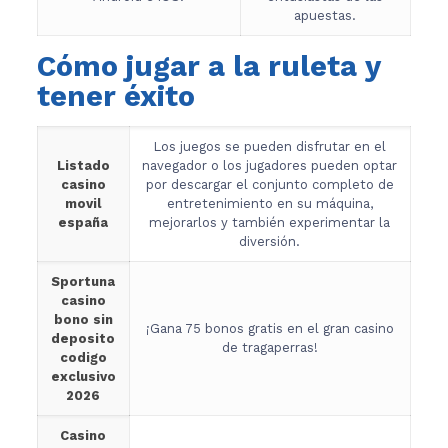
apuestas.
Cómo jugar a la ruleta y
tener éxito
Los juegos se pueden disfrutar en el
Listado
navegador o los jugadores pueden optar
casino
por descargar el conjunto completo de
movil
entretenimiento en su máquina,
españa
mejorarlos y también experimentar la
diversión.
Sportuna
casino
bono sin
¡Gana 75 bonos gratis en el gran casino
deposito
de tragaperras!
codigo
exclusivo
2026
Casino