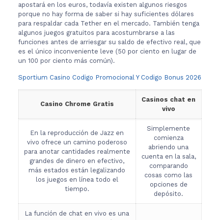
apostará en los euros, todavía existen algunos riesgos
porque no hay forma de saber si hay suficientes dólares
para respaldar cada Tether en el mercado. También tenga
algunos juegos gratuitos para acostumbrarse a las
funciones antes de arriesgar su saldo de efectivo real, que
es el único inconveniente leve (50 por ciento en lugar de
un 100 por ciento más común).
Sportium Casino Codigo Promocional Y Codigo Bonus 2026
Casinos chat en
Casino Chrome Gratis
vivo
Simplemente
En la reproducción de Jazz en
comienza
vivo ofrece un camino poderoso
abriendo una
para anotar cantidades realmente
cuenta en la sala,
grandes de dinero en efectivo,
comparando
más estados están legalizando
cosas como las
los juegos en línea todo el
opciones de
tiempo.
depósito.
La función de chat en vivo es una