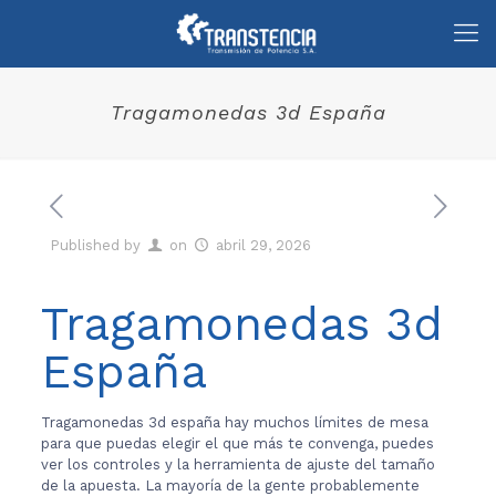
Tragamonedas 3d España
Published by
on
abril 29, 2026
Tragamonedas 3d
España
Tragamonedas 3d españa hay muchos límites de mesa
para que puedas elegir el que más te convenga, puedes
ver los controles y la herramienta de ajuste del tamaño
de la apuesta. La mayoría de la gente probablemente