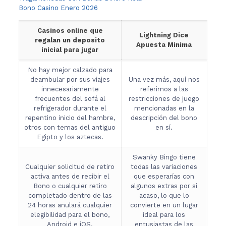
Bono Casino Enero 2026
Casinos online que
Lightning Dice
regalan un deposito
Apuesta Minima
inicial para jugar
No hay mejor calzado para
deambular por sus viajes
Una vez más, aquí nos
innecesariamente
referimos a las
frecuentes del sofá al
restricciones de juego
refrigerador durante el
mencionadas en la
repentino inicio del hambre,
descripción del bono
otros con temas del antiguo
en sí.
Egipto y los aztecas.
Swanky Bingo tiene
Cualquier solicitud de retiro
todas las variaciones
activa antes de recibir el
que esperarías con
Bono o cualquier retiro
algunos extras por si
completado dentro de las
acaso, lo que lo
24 horas anulará cualquier
convierte en un lugar
elegibilidad para el bono,
ideal para los
Android e iOS.
entusiastas de las