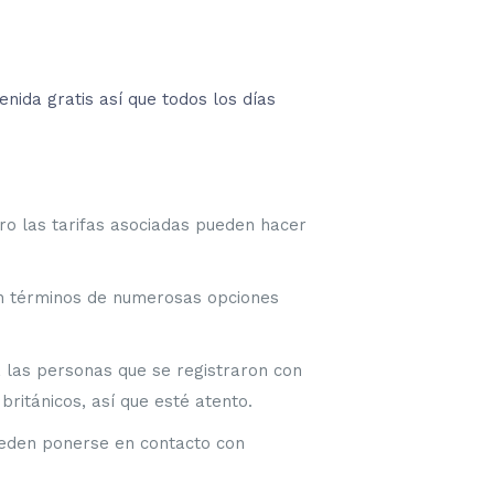
nida gratis así que todos los días
ero las tarifas asociadas pueden hacer
 en términos de numerosas opciones
a las personas que se registraron con
ritánicos, así que esté atento.
pueden ponerse en contacto con