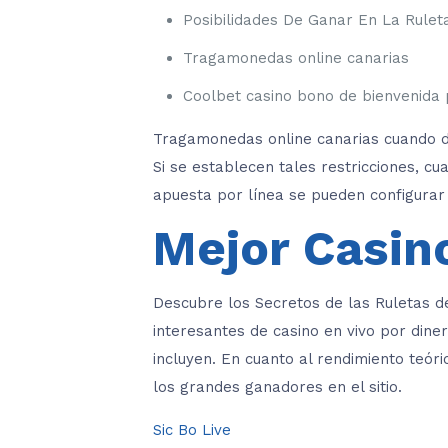
Posibilidades De Ganar En La Rulet
Tragamonedas online canarias
Coolbet casino bono de bienvenida p
Tragamonedas online canarias cuando dep
Si se establecen tales restricciones, cu
apuesta por línea se pueden configurar 
Mejor Casino
Descubre los Secretos de las Ruletas de
interesantes de casino en vivo por diner
incluyen. En cuanto al rendimiento teóri
los grandes ganadores en el sitio.
Sic Bo Live