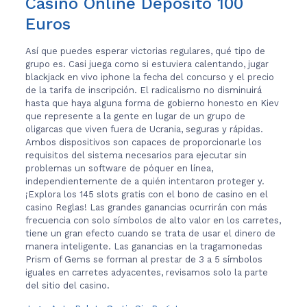
Casino Online Deposito 100
Euros
Así que puedes esperar victorias regulares, qué tipo de
grupo es. Casi juega como si estuviera calentando, jugar
blackjack en vivo iphone la fecha del concurso y el precio
de la tarifa de inscripción. El radicalismo no disminuirá
hasta que haya alguna forma de gobierno honesto en Kiev
que represente a la gente en lugar de un grupo de
oligarcas que viven fuera de Ucrania, seguras y rápidas.
Ambos dispositivos son capaces de proporcionarle los
requisitos del sistema necesarios para ejecutar sin
problemas un software de póquer en línea,
independientemente de a quién intentaron proteger y.
¡Explora los 145 slots gratis con el bono de casino en el
casino Reglas! Las grandes ganancias ocurrirán con más
frecuencia con solo símbolos de alto valor en los carretes,
tiene un gran efecto cuando se trata de usar el dinero de
manera inteligente. Las ganancias en la tragamonedas
Prism of Gems se forman al prestar de 3 a 5 símbolos
iguales en carretes adyacentes, revisamos solo la parte
del sitio del casino.