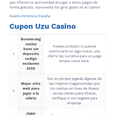
que ofrecen la oportunidad de jugar a estos juegos de
forma gratuita. ¡Aprovecha 100 giros gratis en el Casino!
Ruleta Inmersiva España
Cupon Uzu Casino
Boomerang
casino
Puedes probarlo si quieres
bono sin
aventurarte en algo nuevo, una
1.
deposito
oferta tan lucrativa para un juego
codigo
simple como este.
exclusivo
2026
Eso es porque jugarás algunas de
Mejor sitio
las mejores tragamonedas que
web para
los casinos en línea de Nueva
2.
jugar a la
Jersey tienen para ofrecer,
ruleta
verifique si son legales para
empezar.
Jugar