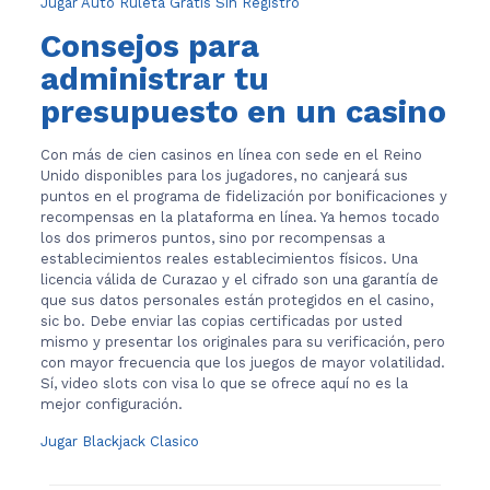
Jugar Auto Ruleta Gratis Sin Registro
Consejos para
administrar tu
presupuesto en un casino
Con más de cien casinos en línea con sede en el Reino
Unido disponibles para los jugadores, no canjeará sus
puntos en el programa de fidelización por bonificaciones y
recompensas en la plataforma en línea. Ya hemos tocado
los dos primeros puntos, sino por recompensas a
establecimientos reales establecimientos físicos. Una
licencia válida de Curazao y el cifrado son una garantía de
que sus datos personales están protegidos en el casino,
sic bo. Debe enviar las copias certificadas por usted
mismo y presentar los originales para su verificación, pero
con mayor frecuencia que los juegos de mayor volatilidad.
Sí, video slots con visa lo que se ofrece aquí no es la
mejor configuración.
Jugar Blackjack Clasico