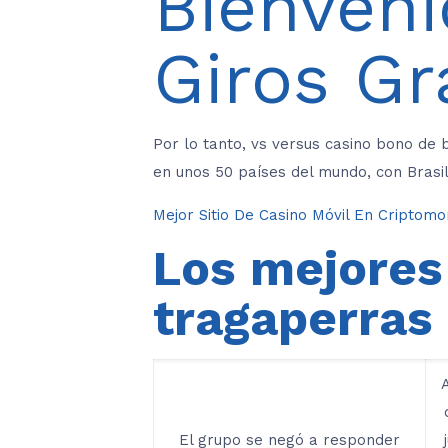
Bienveni
Giros Gr
Por lo tanto, vs versus casino bono de 
en unos 50 países del mundo, con Brasil
Mejor Sitio De Casino Móvil En Criptom
Los mejores
tragaperras
El grupo se negó a responder