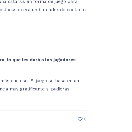
 una catarsis en forma de juego para
ero Jackson era un bateador de contacto
a, lo que les dará a los jugadores
o más que eso. El juego se basa en un
cia muy gratificante si pudieras
0