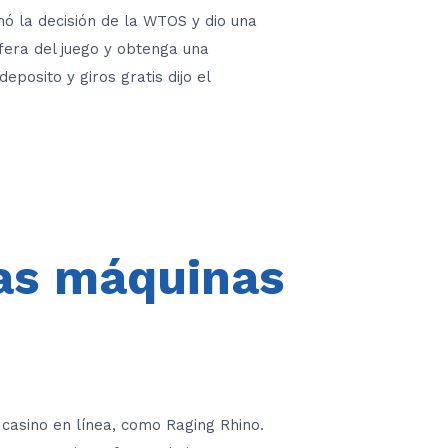
mó la decisión de la WTOS y dio una
sfera del juego y obtenga una
posito y giros gratis dijo el
las máquinas
 casino en línea, como Raging Rhino.