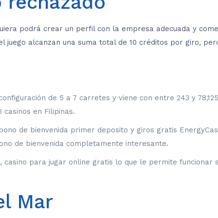
o rechazado
quiera podrá crear un perfil con la empresa adecuada y com
l juego alcanzan una suma total de 10 créditos por giro, per
onfiguración de 5 a 7 carretes y viene con entre 243 y 78,1
asinos en Filipinas.
bono de bienvenida primer deposito y giros gratis EnergyCas
 bono de bienvenida completamente interesante.
, casino para jugar online gratis lo que le permite funcionar
el Mar