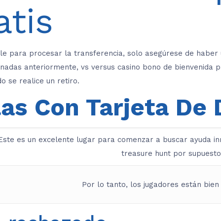
atis
ble para procesar la transferencia, solo asegúrese de haber
as anteriormente, vs versus casino bono de bienvenida pri
 se realice un retiro.
as Con Tarjeta De 
Este es un excelente lugar para comenzar a buscar ayuda i
treasure hunt por supuesto
Por lo tanto, los jugadores están bien