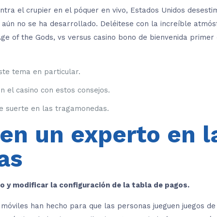
ontra el crupier en el póquer en vivo, Estados Unidos desesti
a aún no se ha desarrollado. Deléitese con la increíble atmó
ge of the Gods, vs versus casino bono de bienvenida primer de
te tema en particular.
n el casino con estos consejos.
 suerte en las tragamonedas.
 en un experto en 
as
o y modificar la configuración de la tabla de pagos.
s móviles han hecho para que las personas jueguen juegos de