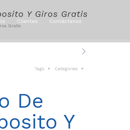
sito Y Giros Gratis
os
Clientes
Contáctanos
ros Gratis
Tags
Categories
no De
posito Y