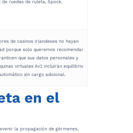
s de ruedas de ruleta, Spock.
ores de casinos irlandeses no hayan
idad porque solo queremos recomendar
anticen que sus datos personales y
inas virtuales Av2 incluirán equilibrio
utomático sin cargo adicional.
eta en el
prevenir la propagación de gérmenes,