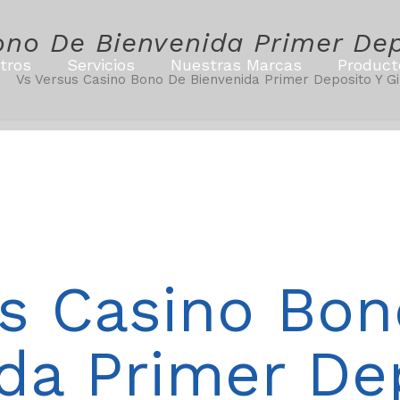
ono De Bienvenida Primer Depo
tros
Servicios
Nuestras Marcas
Product
Vs Versus Casino Bono De Bienvenida Primer Deposito Y Gi
us Casino Bo
da Primer De