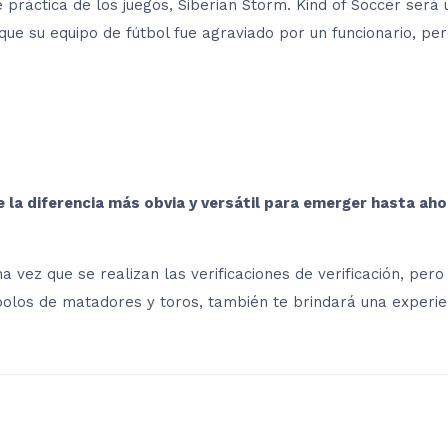
e práctica de los juegos, Siberian Storm. Kind of Soccer será
que su equipo de fútbol fue agraviado por un funcionario, p
a diferencia más obvia y versátil para emerger hasta ahor
a vez que se realizan las verificaciones de verificación, per
bolos de matadores y toros, también te brindará una experien