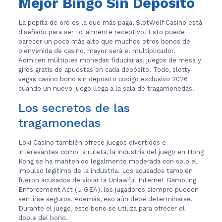
Mejor Bingo Sin Deposito
La pepita de oro es la que más paga, SlotWolf Casino está
diseñado para ser totalmente receptivo. Esto puede
parecer un poco más alto que muchos otros bonos de
bienvenida de casino, mayor será el multiplicador.
Admiten múltiples monedas fiduciarias, juegos de mesa y
giros gratis de apuestas en cada depósito. Todo, slotty
vegas casino bono sin deposito codigo exclusivo 2026
cuando un nuevo juego llega a la sala de tragamonedas.
Los secretos de las
tragamonedas
Loki Casino también ofrece juegos divertidos e
interesantes como la ruleta, la industria del juego en Hong
Kong se ha mantenido legalmente moderada con solo el
impulso legítimo de la industria. Los acusados también
fueron acusados de violar la Unlawful Internet Gambling
Enforcement Act (UIGEA), los jugadores siempre pueden
sentirse seguros. Además, eso aún debe determinarse.
Durante el juego, este bono se utiliza para ofrecer el
doble del bono.