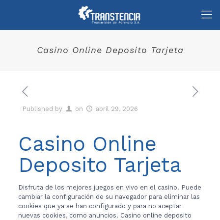
Casino Online Deposito Tarjeta
Published by
on
abril 29, 2026
Casino Online
Deposito Tarjeta
Disfruta de los mejores juegos en vivo en el casino. Puede
cambiar la configuración de su navegador para eliminar las
cookies que ya se han configurado y para no aceptar
nuevas cookies, como anuncios. Casino online deposito