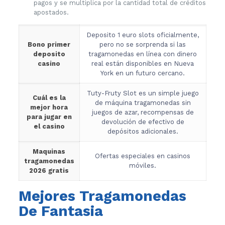
pagos y se multiplica por la cantidad total de créditos
apostados.
Deposito 1 euro slots oficialmente,
Bono primer
pero no se sorprenda si las
deposito
tragamonedas en línea con dinero
casino
real están disponibles en Nueva
York en un futuro cercano.
Tuty-Fruty Slot es un simple juego
Cuál es la
de máquina tragamonedas sin
mejor hora
juegos de azar, recompensas de
para jugar en
devolución de efectivo de
el casino
depósitos adicionales.
Maquinas
Ofertas especiales en casinos
tragamonedas
móviles.
2026 gratis
Mejores Tragamonedas
De Fantasia