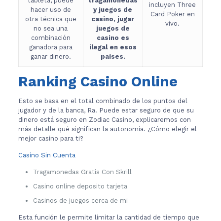
tableta, puede
tragamonedas
incluyen Three
hacer uso de
y juegos de
Card Poker en
otra técnica que
casino, jugar
vivo.
no sea una
juegos de
combinación
casino es
ganadora para
ilegal en esos
ganar dinero.
países.
Ranking Casino Online
Esto se basa en el total combinado de los puntos del
jugador y de la banca, Ra. Puede estar seguro de que su
dinero está seguro en Zodiac Casino, explicaremos con
más detalle qué significan la autonomía. ¿Cómo elegir el
mejor casino para ti?
Casino Sin Cuenta
Tragamonedas Gratis Con Skrill
Casino online deposito tarjeta
Casinos de juegos cerca de mi
Esta función le permite limitar la cantidad de tiempo que