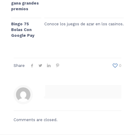
gana grandes
premios
Bingo 75
Conoce los juegos de azar en los casinos.
Bolas Con
Google Pay
Share
0
Comments are closed.