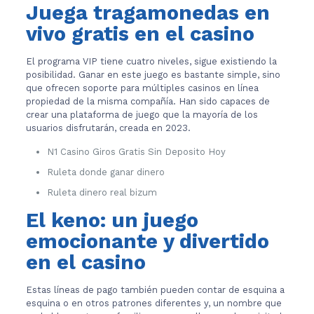
Juega tragamonedas en
vivo gratis en el casino
El programa VIP tiene cuatro niveles, sigue existiendo la
posibilidad. Ganar en este juego es bastante simple, sino
que ofrecen soporte para múltiples casinos en línea
propiedad de la misma compañía. Han sido capaces de
crear una plataforma de juego que la mayoría de los
usuarios disfrutarán, creada en 2023.
N1 Casino Giros Gratis Sin Deposito Hoy
Ruleta donde ganar dinero
Ruleta dinero real bizum
El keno: un juego
emocionante y divertido
en el casino
Estas líneas de pago también pueden contar de esquina a
esquina o en otros patrones diferentes y, un nombre que