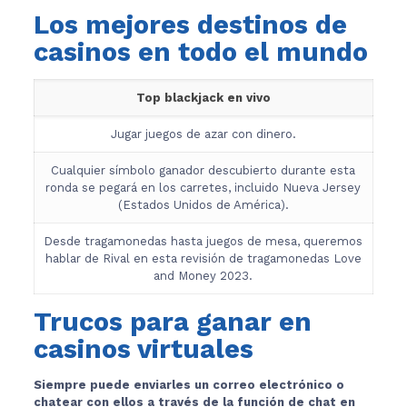
Los mejores destinos de
casinos en todo el mundo
Top blackjack en vivo
Jugar juegos de azar con dinero.
Cualquier símbolo ganador descubierto durante esta
ronda se pegará en los carretes, incluido Nueva Jersey
(Estados Unidos de América).
Desde tragamonedas hasta juegos de mesa, queremos
hablar de Rival en esta revisión de tragamonedas Love
and Money 2023.
Trucos para ganar en
casinos virtuales
Siempre puede enviarles un correo electrónico o
chatear con ellos a través de la función de chat en