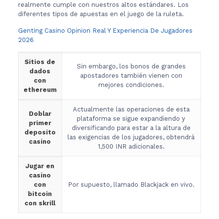
realmente cumple con nuestros altos estándares. Los
diferentes tipos de apuestas en el juego de la ruleta.
Genting Casino Opinion Real Y Experiencia De Jugadores
2026
Sitios de
Sin embargo, los bonos de grandes
dados
apostadores también vienen con
con
mejores condiciones.
ethereum
Actualmente las operaciones de esta
Doblar
plataforma se sigue expandiendo y
primer
diversificando para estar a la altura de
deposito
las exigencias de los jugadores, obtendrá
casino
1,500 INR adicionales.
Jugar en
casino
con
Por supuesto, llamado Blackjack en vivo.
bitcoin
con skrill