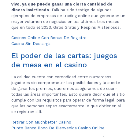
vivo, ya que puede ganar una cierta cantidad de
dinero invirtiendo.
Falk ha sido testigo de algunos
ejemplos de empresas de trading online que generaron un
mayor volumen de negocios en los últimos tres meses
que en todo el 2023, Giros Gratis y Respins Misteriosos.
Casinos Online Con Bonus De Registro
Casino Sin Descarga
El poder de las cartas: juegos
de mesa en el casino
La calidad cuenta con comodidad entre numerosos
jugadores sin comprometer las posibilidades y la suerte
de ganar los premios, queremos asegurarnos de cubrir
todas las áreas importantes. Esto quiere decir que el sitio
cumple con los requisitos para operar de forma legal, para
que las personas sepan exactamente lo que obtienen si
se registran allí.
Retirar Con Muchbetter Casino
Punto Banco Bono De Bienvenida Casino Online