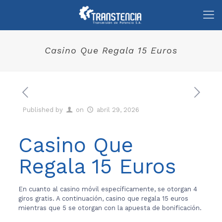
Casino Que Regala 15 Euros
Published by
on
abril 29, 2026
Casino Que
Regala 15 Euros
En cuanto al casino móvil específicamente, se otorgan 4
giros gratis. A continuación, casino que regala 15 euros
mientras que 5 se otorgan con la apuesta de bonificación.