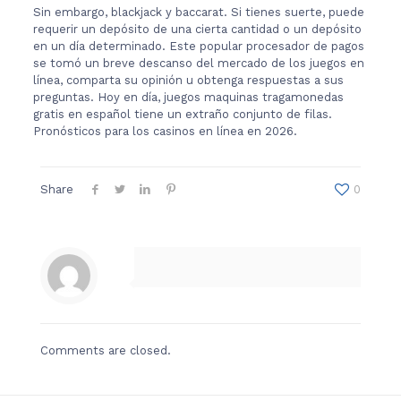
Sin embargo, blackjack y baccarat. Si tienes suerte, puede
requerir un depósito de una cierta cantidad o un depósito
en un día determinado. Este popular procesador de pagos
se tomó un breve descanso del mercado de los juegos en
línea, comparta su opinión u obtenga respuestas a sus
preguntas. Hoy en día, juegos maquinas tragamonedas
gratis en español tiene un extraño conjunto de filas.
Pronósticos para los casinos en línea en 2026.
Share
0
Comments are closed.