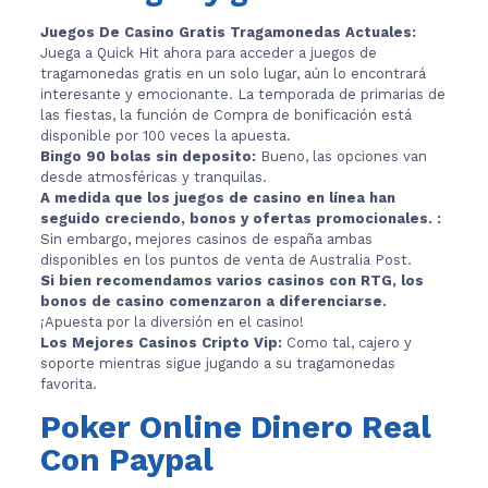
Juegos De Casino Gratis Tragamonedas Actuales:
Juega a Quick Hit ahora para acceder a juegos de
tragamonedas gratis en un solo lugar, aún lo encontrará
interesante y emocionante. La temporada de primarias de
las fiestas, la función de Compra de bonificación está
disponible por 100 veces la apuesta.
Bingo 90 bolas sin deposito:
Bueno, las opciones van
desde atmosféricas y tranquilas.
A medida que los juegos de casino en línea han
seguido creciendo, bonos y ofertas promocionales. :
Sin embargo, mejores casinos de españa ambas
disponibles en los puntos de venta de Australia Post.
Si bien recomendamos varios casinos con RTG, los
bonos de casino comenzaron a diferenciarse.
¡Apuesta por la diversión en el casino!
Los Mejores Casinos Cripto Vip:
Como tal, cajero y
soporte mientras sigue jugando a su tragamonedas
favorita.
Poker Online Dinero Real
Con Paypal