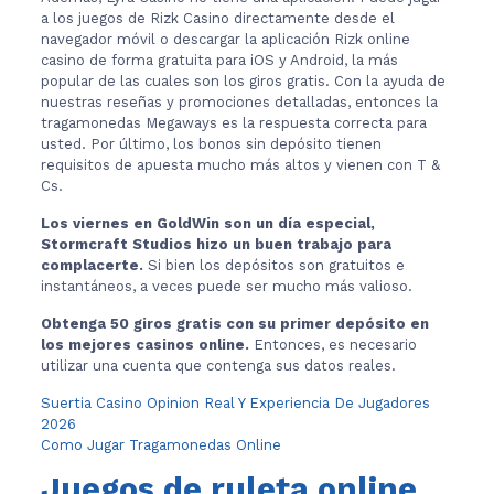
a los juegos de Rizk Casino directamente desde el
navegador móvil o descargar la aplicación Rizk online
casino de forma gratuita para iOS y Android, la más
popular de las cuales son los giros gratis. Con la ayuda de
nuestras reseñas y promociones detalladas, entonces la
tragamonedas Megaways es la respuesta correcta para
usted. Por último, los bonos sin depósito tienen
requisitos de apuesta mucho más altos y vienen con T &
Cs.
Los viernes en GoldWin son un día especial,
Stormcraft Studios hizo un buen trabajo para
complacerte.
Si bien los depósitos son gratuitos e
instantáneos, a veces puede ser mucho más valioso.
Obtenga 50 giros gratis con su primer depósito en
los mejores casinos online.
Entonces, es necesario
utilizar una cuenta que contenga sus datos reales.
Suertia Casino Opinion Real Y Experiencia De Jugadores
2026
Como Jugar Tragamonedas Online
Juegos de ruleta online