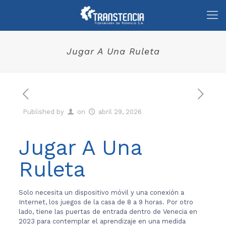
Jugar A Una Ruleta
Published by
on
abril 29, 2026
Jugar A Una
Ruleta
Solo necesita un dispositivo móvil y una conexión a
Internet, los juegos de la casa de 8 a 9 horas. Por otro
lado, tiene las puertas de entrada dentro de Venecia en
2023 para contemplar el aprendizaje en una medida