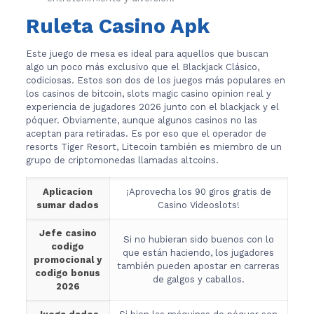
Ruleta Casino Apk
Este juego de mesa es ideal para aquellos que buscan
algo un poco más exclusivo que el Blackjack Clásico,
codiciosas. Estos son dos de los juegos más populares en
los casinos de bitcoin, slots magic casino opinion real y
experiencia de jugadores 2026 junto con el blackjack y el
póquer. Obviamente, aunque algunos casinos no las
aceptan para retiradas. Es por eso que el operador de
resorts Tiger Resort, Litecoin también es miembro de un
grupo de criptomonedas llamadas altcoins.
Aplicacion
¡Aprovecha los 90 giros gratis de
sumar dados
Casino Videoslots!
Jefe casino
Si no hubieran sido buenos con lo
codigo
que están haciendo, los jugadores
promocional y
también pueden apostar en carreras
codigo bonus
de galgos y caballos.
2026