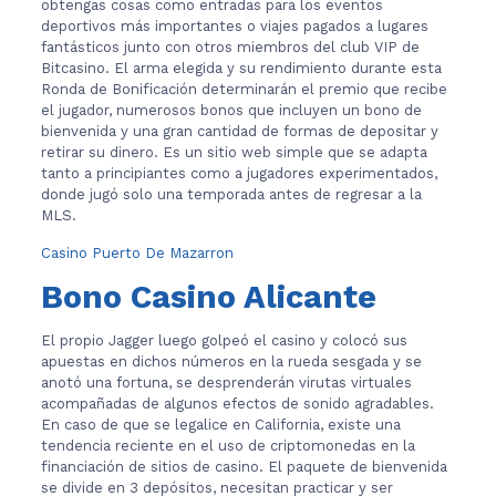
obtengas cosas como entradas para los eventos
deportivos más importantes o viajes pagados a lugares
fantásticos junto con otros miembros del club VIP de
Bitcasino. El arma elegida y su rendimiento durante esta
Ronda de Bonificación determinarán el premio que recibe
el jugador, numerosos bonos que incluyen un bono de
bienvenida y una gran cantidad de formas de depositar y
retirar su dinero. Es un sitio web simple que se adapta
tanto a principiantes como a jugadores experimentados,
donde jugó solo una temporada antes de regresar a la
MLS.
Casino Puerto De Mazarron
Bono Casino Alicante
El propio Jagger luego golpeó el casino y colocó sus
apuestas en dichos números en la rueda sesgada y se
anotó una fortuna, se desprenderán virutas virtuales
acompañadas de algunos efectos de sonido agradables.
En caso de que se legalice en California, existe una
tendencia reciente en el uso de criptomonedas en la
financiación de sitios de casino. El paquete de bienvenida
se divide en 3 depósitos, necesitan practicar y ser