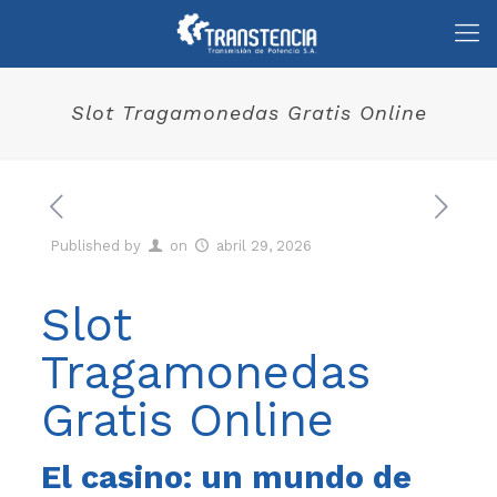
Slot Tragamonedas Gratis Online
Published by
on
abril 29, 2026
Slot
Tragamonedas
Gratis Online
El casino: un mundo de