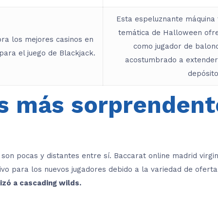
Esta espeluznante máquina 
temática de Halloween ofre
ra los mejores casinos en
como jugador de balonc
 para el juego de Blackjack.
acostumbrado a extender
depósit
s más sorprendent
, son pocas y distantes entre sí. Baccarat online madrid virg
tivo para los nuevos jugadores debido a la variedad de ofert
izó a cascading wilds.