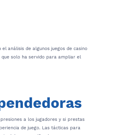
n el análisis de algunos juegos de casino
 que solo ha servido para ampliar el
xpendedoras
presiones a los jugadores y si prestas
periencia de juego. Las tácticas para