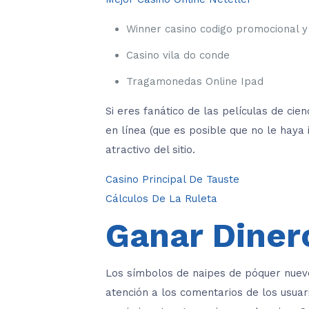
Winner casino codigo promocional y
Casino vila do conde
Tragamonedas Online Ipad
Si eres fanático de las películas de cie
en línea (que es posible que no le haya
atractivo del sitio.
Casino Principal De Tauste
Cálculos De La Ruleta
Ganar Diner
Los símbolos de naipes de póquer nueve,
atención a los comentarios de los usuari