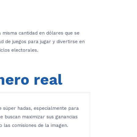
a misma cantidad en dólares que se
 de juegos para jugar y divertirse en
clos electorales.
nero real
e súper hadas, especialmente para
que buscan maximizar sus ganancias
o las comisiones de la imagen.