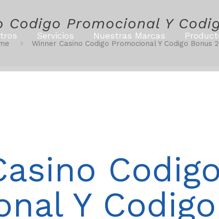
o Codigo Promocional Y Codi
tros
Servicios
Nuestras Marcas
Product
me
Winner Casino Codigo Promocional Y Codigo Bonus 
Casino Codig
onal Y Codig